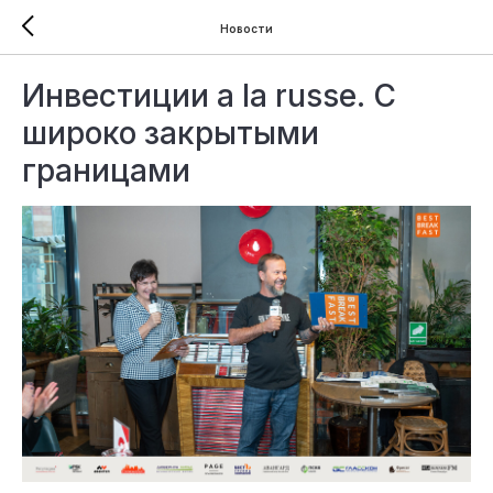
Новости
Инвестиции a la russe. С
широко закрытыми
границами