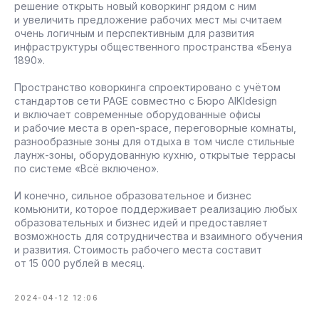
решение открыть новый коворкинг рядом с ним
и увеличить предложение рабочих мест мы считаем
очень логичным и перспективным для развития
инфраструктуры общественного пространства «Бенуа
1890».
Пространство коворкинга спроектировано с учётом
стандартов сети PAGE совместно с Бюро AIKIdesign
и включает современные оборудованные офисы
и рабочие места в open-space, переговорные комнаты,
разнообразные зоны для отдыха в том числе стильные
лаунж-зоны, оборудованную кухню, открытые террасы
по системе «Всё включено».
И конечно, сильное образовательное и бизнес
комьюнити, которое поддерживает реализацию любых
образовательных и бизнес идей и предоставляет
возможность для сотрудничества и взаимного обучения
и развития. Стоимость рабочего места составит
от 15 000 рублей в месяц.
2024-04-12 12:06