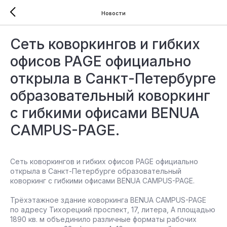
Новости
Сеть коворкингов и гибких
офисов PAGE официально
открыла в Санкт-Петербурге
образовательный коворкинг
с гибкими офисами BENUA
CAMPUS-PAGE.
Сеть коворкингов и гибких офисов PAGE официально
открыла в Санкт-Петербурге образовательный
коворкинг с гибкими офисами BENUA CAMPUS-PAGE.
Трёхэтажное здание коворкинга BENUA CAMPUS-PAGE
по адресу Тихорецкий проспект, 17, литера, А площадью
1890 кв. м объединило различные форматы рабочих