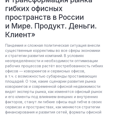
гибких офисных
пространств в России
и Мире. Продукт. Деньги.
Клиент»
Пандемия и сложная политическая ситуация внесли
существенные коррективы во все сферы экономики
и стратегии развития компаний. В условиях
неопределённости и необходимости оптимизации
рабочих процессов растёт востребованность гибких
офисов — коворкингов и сервисных офисов,
в т.ч. с возможностью субаренды простаивающих
площадей. О том, какие сценарии развития рынка
коворкингов и современной офисной недвижимости
видят эксперты рынка, как изменятся офисный рынок
и его клиенты под влиянием внешних и внутренних
факторов, станут ли гибкие офисы ещё гибче в своих
сервисах и пространствах, как меняются стратегии
финансирования и развития сетей, форматы офисной