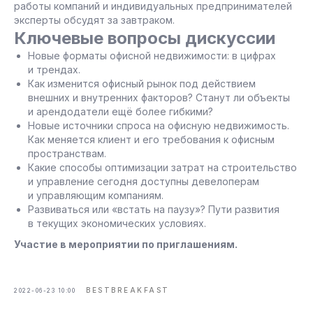
работы компаний и индивидуальных предпринимателей
эксперты обсудят за завтраком.
Ключевые вопросы дискуссии
Новые форматы офисной недвижимости: в цифрах
и трендах.
Как изменится офисный рынок под действием
внешних и внутренних факторов? Станут ли объекты
и арендодатели ещё более гибкими?
Новые источники спроса на офисную недвижимость.
Как меняется клиент и его требования к офисным
пространствам.
Какие способы оптимизации затрат на строительство
и управление сегодня доступны девелоперам
и управляющим компаниям.
Развиваться или «встать на паузу»? Пути развития
в текущих экономических условиях.
Участие в мероприятии по приглашениям.
BESTBREAKFAST
2022-06-23 10:00