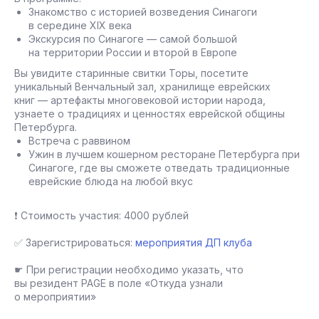
Знакомство с историей возведения Синагоги
в середине XIX века
Экскурсия по Синагоге — самой большой
на территории России и второй в Европе
Вы увидите старинные свитки Торы, посетите
уникальный Венчальный зал, хранилище еврейских
книг — артефакты многовековой истории народа,
узнаете о традициях и ценностях еврейской общины
Петербурга.
Встреча с раввином
Ужин в лучшем кошерном ресторане Петербурга при
Синагоге, где вы сможете отведать традиционные
еврейские блюда на любой вкус
❗ Стоимость участия: 4000 рублей
✅ Зарегистрироваться:
мероприятия ДП клуба
☛ При регистрации необходимо указать, что
вы резидент PAGE в поле «Откуда узнали
о мероприятии»